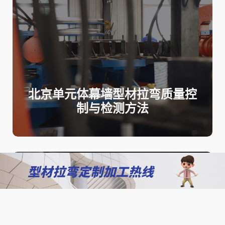
北京单元体幕墙型材拉弯质量控
制与检测方法