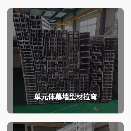
单元体幕墙型材拉弯