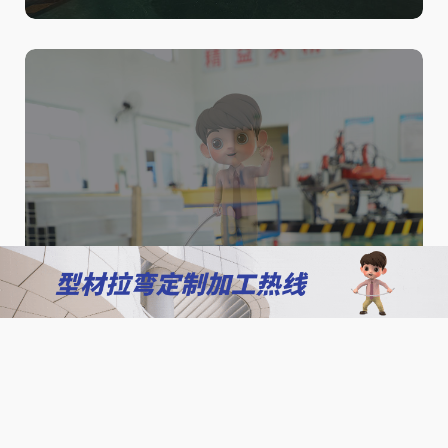
北京铝型材拉弯加工如何保证精
度？质量控制与技术要求详解