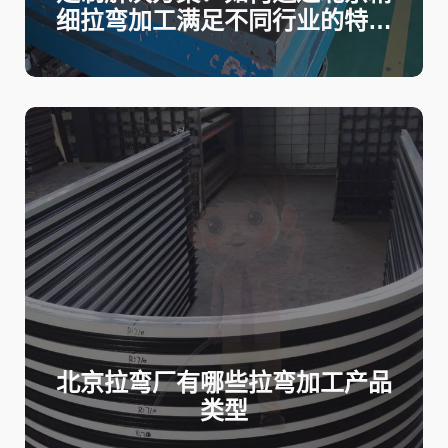
细拉弯加工满足不同行业的特殊
需求
北京拉弯厂有哪些拉弯加工产品
类型