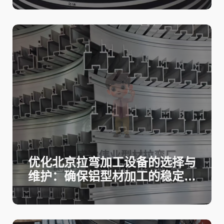
优化北京拉弯加工设备的选择与
维护：确保铝型材加工的稳定性
与生产效率