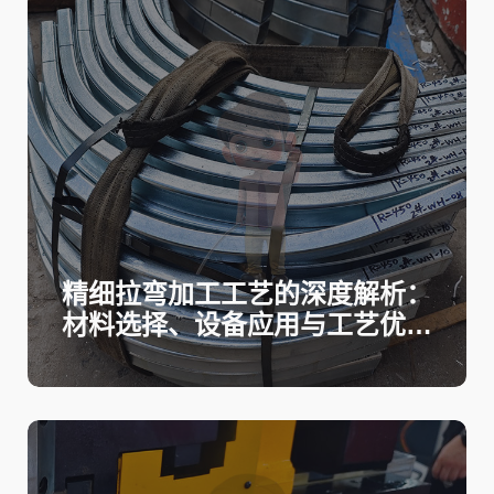
精细拉弯加工工艺的深度解析：
材料选择、设备应用与工艺优化
的全方位指南