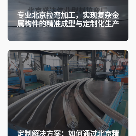
专业北京拉弯加工，实现复杂金
属构件的精准成型与定制化生产
定制解决方案：如何通过北京精