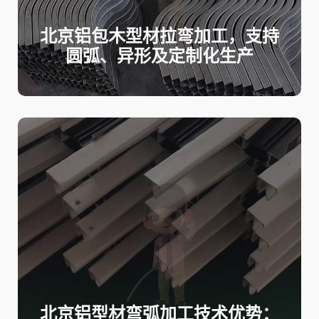
北京铝包木型材拉弯加工，支持
圆弧、异形及定制化生产
北京铝型材弯弧加工技术优势：