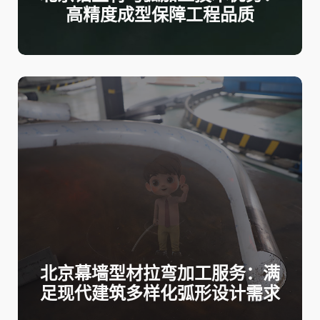
高精度成型保障工程品质
北京幕墙型材拉弯加工服务：满
足现代建筑多样化弧形设计需求