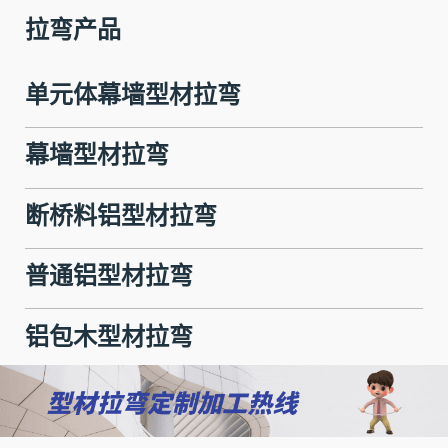
拉弯产品
单元体幕墙型材拉弯
幕墙型材拉弯
断桥料铝型材拉弯
普通铝型材拉弯
铝包木型材拉弯
钢材拉弯