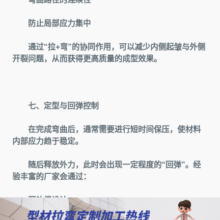
防止局部应力集中
通过“拉+弯”的协同作用，可以减少内侧起皱与外侧
开裂问题，从而获得更高质量的成型效果。
七、定型与回弹控制
在完成弯曲后，通常需要进行短时间保压，使材料
内部应力趋于稳定。
随后释放外力，此时会出现一定程度的“回弹”。经
验丰富的厂家会通过：
预补偿设计