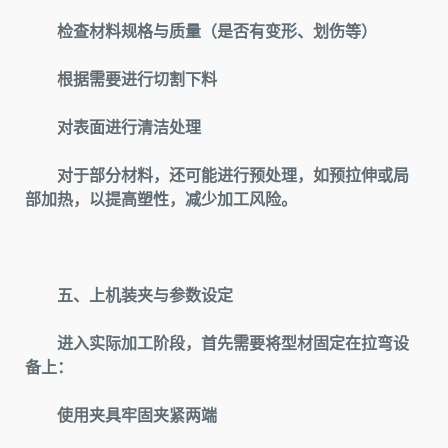
检查材料规格与质量（是否有变形、划伤等）
根据需要进行切割下料
对表面进行清洁处理
对于部分材料，还可能进行预处理，如预拉伸或局
部加热，以提高塑性，减少加工风险。
五、上机装夹与参数设定
进入实际加工阶段，首先需要将型材固定在拉弯设
备上：
使用夹具牢固夹紧两端