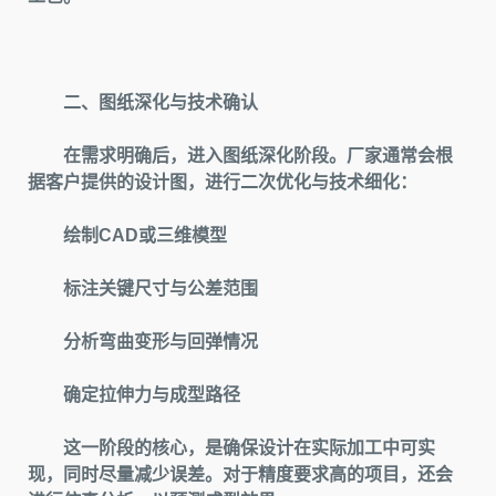
二、图纸深化与技术确认
在需求明确后，进入图纸深化阶段。厂家通常会根
据客户提供的设计图，进行二次优化与技术细化：
绘制CAD或三维模型
标注关键尺寸与公差范围
分析弯曲变形与回弹情况
确定拉伸力与成型路径
这一阶段的核心，是确保设计在实际加工中可实
现，同时尽量减少误差。对于精度要求高的项目，还会