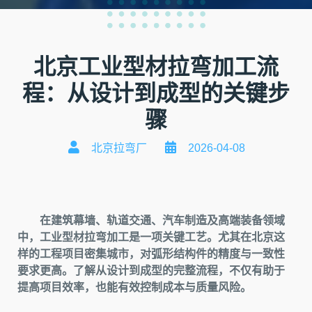
北京工业型材拉弯加工流
程：从设计到成型的关键步
骤
北京拉弯厂
2026-04-08
在建筑幕墙、轨道交通、汽车制造及高端装备领域
中，工业型材拉弯加工是一项关键工艺。尤其在北京这
样的工程项目密集城市，对弧形结构件的精度与一致性
要求更高。了解从设计到成型的完整流程，不仅有助于
提高项目效率，也能有效控制成本与质量风险。