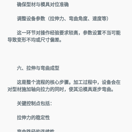
确保型材与模具对位准确
调整设备参数（拉伸力、弯曲角度、速度等）
这一环节对操作经验要求较高，参数设置不当可能
导致变形不均或尺寸偏差。
六、拉伸与弯曲成型
这是整个流程的核心步骤。加工过程中，设备会在
对型材施加轴向拉力的同时，使其沿模具逐步弯曲。
关键控制点包括：
拉伸力的稳定性
弯曲路径的连续性