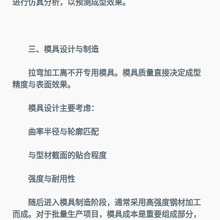
进行仿真分析，以预测成型效果。
三、模具设计与制造
拉弯加工离不开专用模具。模具质量直接决定成型
精度与表面效果。
模具设计主要考虑：
曲率半径与轮廓匹配
与型材截面的贴合程度
强度与耐用性
随后进入模具制造阶段，通常采用高强度钢材加工
而成。对于批量生产项目，模具成本是重要组成部分，