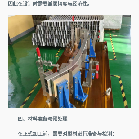
因此在设计时需要兼顾精度与经济性。
四、材料准备与预处理
在正式加工前，需要对型材进行准备与检测：