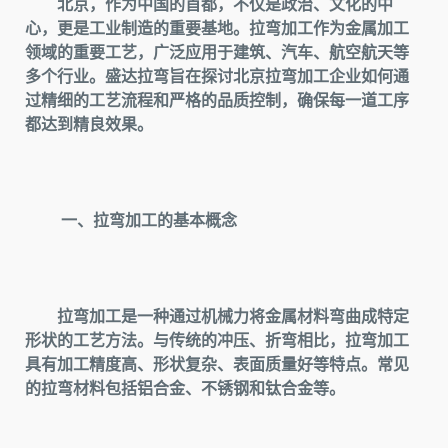
北京，作为中国的首都，不仅是政治、文化的中
心，更是工业制造的重要基地。拉弯加工作为金属加工
领域的重要工艺，广泛应用于建筑、汽车、航空航天等
多个行业。盛达拉弯旨在探讨北京拉弯加工企业如何通
过精细的工艺流程和严格的品质控制，确保每一道工序
都达到精良效果。
一、拉弯加工的基本概念
拉弯加工是一种通过机械力将金属材料弯曲成特定
形状的工艺方法。与传统的冲压、折弯相比，拉弯加工
具有加工精度高、形状复杂、表面质量好等特点。常见
的拉弯材料包括铝合金、不锈钢和钛合金等。