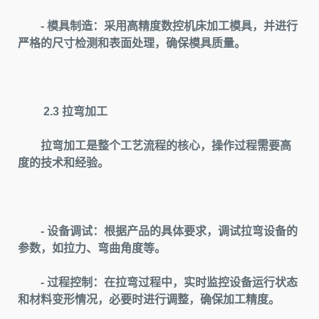
- 模具制造：采用高精度数控机床加工模具，并进行
严格的尺寸检测和表面处理，确保模具质量。
2.3 拉弯加工
拉弯加工是整个工艺流程的核心，操作过程需要高
度的技术和经验。
- 设备调试：根据产品的具体要求，调试拉弯设备的
参数，如拉力、弯曲角度等。
- 过程控制：在拉弯过程中，实时监控设备运行状态
和材料变形情况，必要时进行调整，确保加工精度。