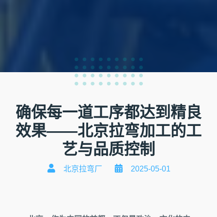
确保每一道工序都达到精良
效果——北京拉弯加工的工
艺与品质控制
北京拉弯厂
2025-05-01