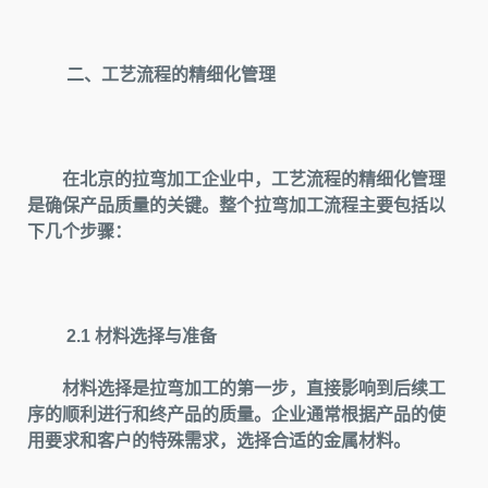
二、工艺流程的精细化管理
在北京的拉弯加工企业中，工艺流程的精细化管理
是确保产品质量的关键。整个拉弯加工流程主要包括以
下几个步骤：
2.1 材料选择与准备
材料选择是拉弯加工的第一步，直接影响到后续工
序的顺利进行和终产品的质量。企业通常根据产品的使
用要求和客户的特殊需求，选择合适的金属材料。