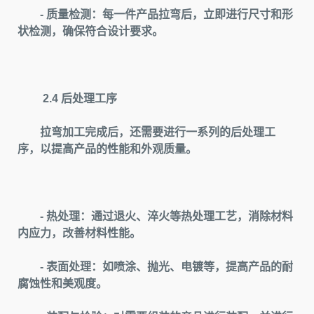
- 质量检测：每一件产品拉弯后，立即进行尺寸和形
状检测，确保符合设计要求。
2.4 后处理工序
拉弯加工完成后，还需要进行一系列的后处理工
序，以提高产品的性能和外观质量。
- 热处理：通过退火、淬火等热处理工艺，消除材料
内应力，改善材料性能。
- 表面处理：如喷涂、抛光、电镀等，提高产品的耐
腐蚀性和美观度。