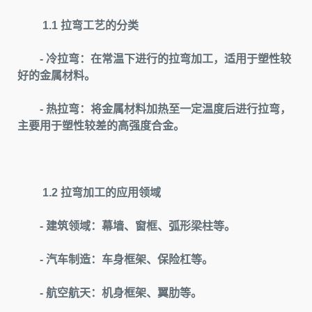
1.1 拉弯工艺的分类
- 冷拉弯：在常温下进行的拉弯加工，适用于塑性较
好的金属材料。
- 热拉弯：将金属材料加热至一定温度后进行拉弯，
主要用于塑性较差的高强度合金。
1.2 拉弯加工的应用领域
- 建筑领域：幕墙、窗框、弧形梁柱等。
- 汽车制造：车身框架、保险杠等。
- 航空航天：机身框架、翼肋等。