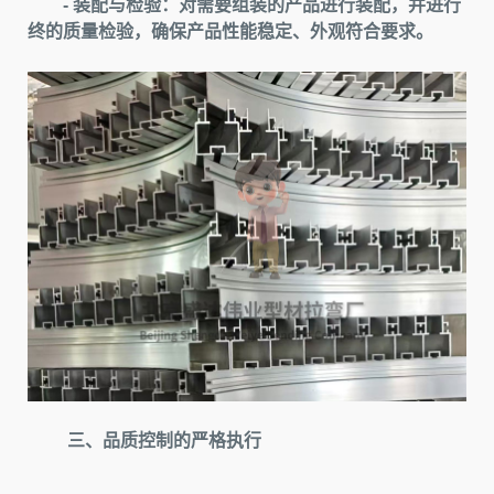
- 装配与检验：对需要组装的产品进行装配，并进行
终的质量检验，确保产品性能稳定、外观符合要求。
三、品质控制的严格执行