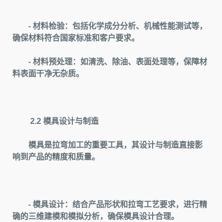
- 材料检验：包括化学成分分析、机械性能测试等，
确保材料符合国家标准和客户要求。
- 材料预处理：如清洗、除油、表面处理等，保障材
料表面干净无杂质。
2.2 模具设计与制造
模具是拉弯加工的重要工具，其设计与制造直接影
响到产品的精度和质量。
- 模具设计：结合产品形状和拉弯工艺要求，进行精
确的三维建模和模拟分析，确保模具设计合理。