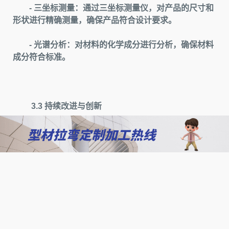
- 三坐标测量：通过三坐标测量仪，对产品的尺寸和
形状进行精确测量，确保产品符合设计要求。
- 光谱分析：对材料的化学成分进行分析，确保材料
成分符合标准。
3.3 持续改进与创新
质量管理是一个持续改进的过程，企业通过不断的
技术创新和管理改进，提高产品质量和生产效率。
- 技术创新：通过自主研发和技术引进，不断优化拉
弯工艺和设备，提高加工精度和产品质量。
- 管理改进：通过精益生产、六西格玛等管理工具，