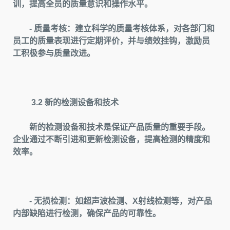
训，提高全员的质量意识和操作水平。
- 质量考核：建立科学的质量考核体系，对各部门和
员工的质量表现进行定期评价，并与绩效挂钩，激励员
工积极参与质量改进。
3.2 新的检测设备和技术
新的检测设备和技术是保证产品质量的重要手段。
企业通过不断引进和更新检测设备，提高检测的精度和
效率。
- 无损检测：如超声波检测、X射线检测等，对产品
内部缺陷进行检测，确保产品的可靠性。