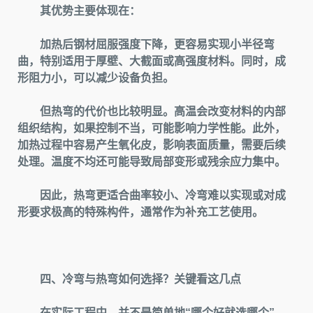
其优势主要体现在：
加热后钢材屈服强度下降，更容易实现小半径弯
曲，特别适用于厚壁、大截面或高强度材料。同时，成
形阻力小，可以减少设备负担。
但热弯的代价也比较明显。高温会改变材料的内部
组织结构，如果控制不当，可能影响力学性能。此外，
加热过程中容易产生氧化皮，影响表面质量，需要后续
处理。温度不均还可能导致局部变形或残余应力集中。
因此，热弯更适合曲率较小、冷弯难以实现或对成
形要求极高的特殊构件，通常作为补充工艺使用。
四、冷弯与热弯如何选择？关键看这几点
在实际工程中，并不是简单地“哪个好就选哪个”，