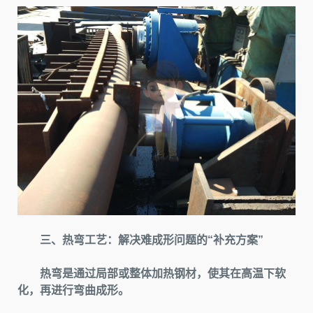
三、热弯工艺：解决难成形问题的“补充方案”
热弯是通过局部或整体加热钢材，使其在高温下软
化，再进行弯曲成形。