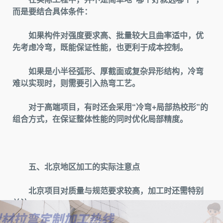
而是要结合具体条件：
如果构件对强度要求高、批量较大且曲率适中，优
先考虑冷弯，既能保证性能，也更利于成本控制。
如果是小半径弧形、厚截面或复杂异形结构，冷弯
难以实现时，则需要引入热弯工艺。
对于高端项目，有时还会采用“冷弯+局部热校形”的
组合方式，在保证整体性能的同时优化局部精度。
五、北京地区加工的实际注意点
北京项目对质量与规范要求较高，加工时还需特别
关注：