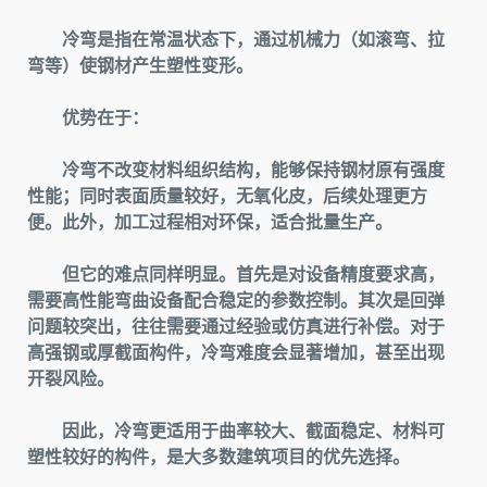
冷弯是指在常温状态下，通过机械力（如滚弯、拉
弯等）使钢材产生塑性变形。
优势在于：
冷弯不改变材料组织结构，能够保持钢材原有强度
性能；同时表面质量较好，无氧化皮，后续处理更方
便。此外，加工过程相对环保，适合批量生产。
但它的难点同样明显。首先是对设备精度要求高，
需要高性能弯曲设备配合稳定的参数控制。其次是回弹
问题较突出，往往需要通过经验或仿真进行补偿。对于
高强钢或厚截面构件，冷弯难度会显著增加，甚至出现
开裂风险。
因此，冷弯更适用于曲率较大、截面稳定、材料可
塑性较好的构件，是大多数建筑项目的优先选择。