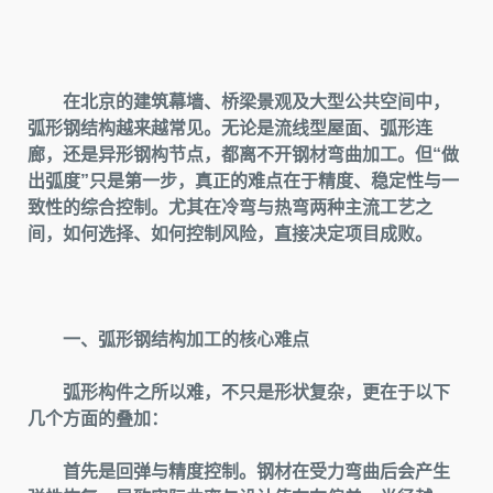
在北京的建筑幕墙、桥梁景观及大型公共空间中，
弧形钢结构越来越常见。无论是流线型屋面、弧形连
廊，还是异形钢构节点，都离不开钢材弯曲加工。但“做
出弧度”只是第一步，真正的难点在于精度、稳定性与一
致性的综合控制。尤其在冷弯与热弯两种主流工艺之
间，如何选择、如何控制风险，直接决定项目成败。
一、弧形钢结构加工的核心难点
弧形构件之所以难，不只是形状复杂，更在于以下
几个方面的叠加：
首先是回弹与精度控制。钢材在受力弯曲后会产生