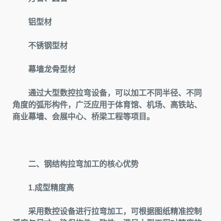
铝型材
不锈钢型材
幕墙龙骨型材
通过大型数控拉弯设备，可以加工不同半径、不同
角度的弧形构件，广泛应用于体育馆、机场、高铁站、
商业幕墙、会展中心、桥梁工程等项目。
二、钢结构拉弯加工的核心优势
1.成型精度高
采用数控设备进行拉弯加工，可根据图纸精准控制