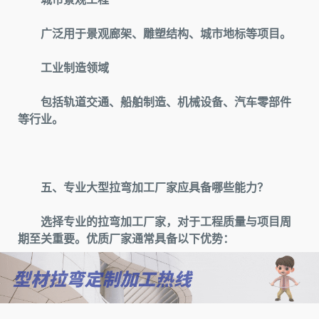
广泛用于景观廊架、雕塑结构、城市地标等项目。
工业制造领域
包括轨道交通、船舶制造、机械设备、汽车零部件
等行业。
五、专业大型拉弯加工厂家应具备哪些能力？
选择专业的拉弯加工厂家，对于工程质量与项目周
期至关重要。优质厂家通常具备以下优势：
1.新设备支持
拥有大型数控拉弯设备、多轴弯曲设备及配套焊接