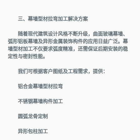
三、幕墙型材拉弯加工解决方案
随着现代建筑设计风格不断升级，曲面玻璃幕墙、
弧形铝板幕墙及异形金属装饰构件的应用日益广泛。幕
墙型材加工不仅要求弧度精准，还需保证后期安装的稳
定性与密封性能。
我们可根据客户图纸及工程需求，提供：
铝合金幕墙型材拉弯
不锈钢幕墙构件加工
圆弧龙骨定制
异形包柱加工