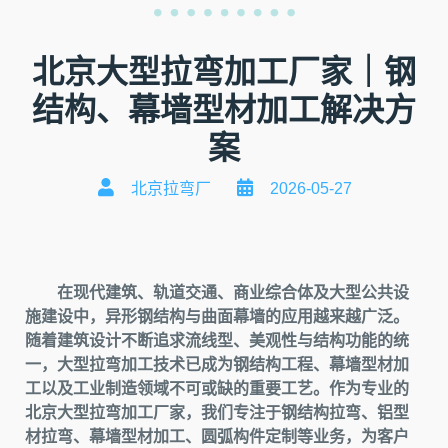
北京大型拉弯加工厂家｜钢
结构、幕墙型材加工解决方
案
北京拉弯厂
2026-05-27
在现代建筑、轨道交通、商业综合体及大型公共设
施建设中，异形钢结构与曲面幕墙的应用越来越广泛。
随着建筑设计不断追求流线型、美观性与结构功能的统
一，大型拉弯加工技术已成为钢结构工程、幕墙型材加
工以及工业制造领域不可或缺的重要工艺。作为专业的
北京大型拉弯加工厂家，我们专注于钢结构拉弯、铝型
材拉弯、幕墙型材加工、圆弧构件定制等业务，为客户