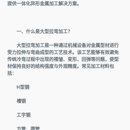
提供一体化异形金属加工解决方案。
一、什么是大型拉弯加工？
大型拉弯加工是一种通过机械设备对金属型材进行
受力拉伸与弯曲成型的工艺技术。该工艺能够有效避免
传统冷弯过程中出现的褶皱、变形、回弹等问题，使型
材保持良好的结构强度与外观精度。常见加工材料包
括：
H型钢
槽钢
工字钢
方管、圆管