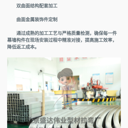
双曲面结构配套加工
曲面金属装饰件定制
通过成熟的加工工艺与严格质量检测，确保每一件
幕墙构件在现场安装过程中精准对接，提高施工效率，
降低返工成本。