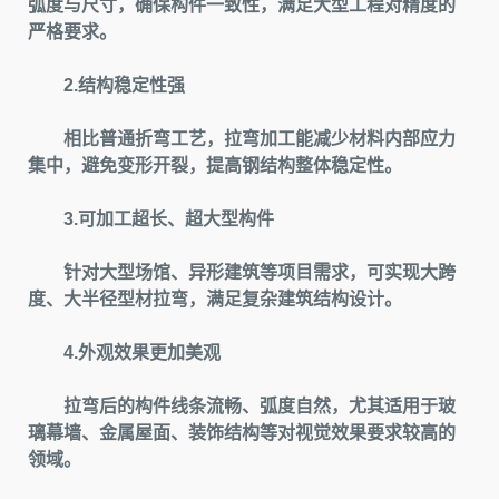
弧度与尺寸，确保构件一致性，满足大型工程对精度的
严格要求。
2.结构稳定性强
相比普通折弯工艺，拉弯加工能减少材料内部应力
集中，避免变形开裂，提高钢结构整体稳定性。
3.可加工超长、超大型构件
针对大型场馆、异形建筑等项目需求，可实现大跨
度、大半径型材拉弯，满足复杂建筑结构设计。
4.外观效果更加美观
拉弯后的构件线条流畅、弧度自然，尤其适用于玻
璃幕墙、金属屋面、装饰结构等对视觉效果要求较高的
领域。