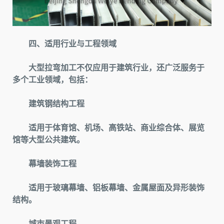
四、适用行业与工程领域
大型拉弯加工不仅应用于建筑行业，还广泛服务于
多个工业领域，包括：
建筑钢结构工程
适用于体育馆、机场、高铁站、商业综合体、展览
馆等大型公共建筑。
幕墙装饰工程
适用于玻璃幕墙、铝板幕墙、金属屋面及异形装饰
结构。
城市景观工程