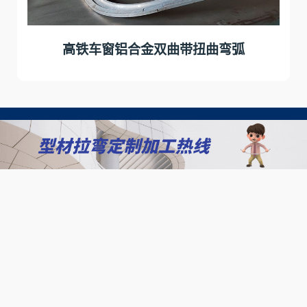
高铁车窗铝合金双曲带扭曲弯弧
客户
北京拉弯加工厂
我们相信，只有通过与客户的紧密合作，才能实现我们
的共同目标，为客户创造更大的价值！
查看更多案例