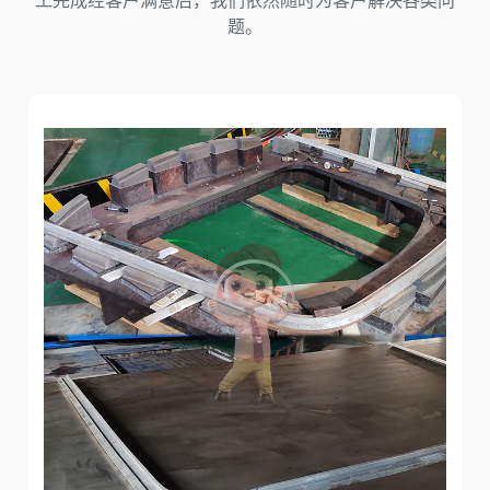
工完成经客户满意后，我们依然随时为客户解决各类问
题。