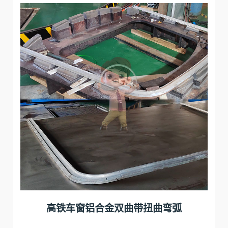
高铁车窗铝合金双曲带扭曲弯弧