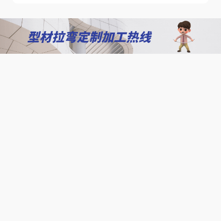
客户
北京拉弯加工厂
我们相信，只有通过与客户的紧密合作，才能实现我们
的共同目标，为客户创造更大的价值！
查看更多案例