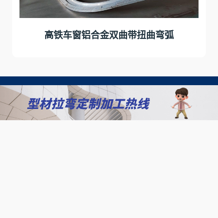
高铁车窗铝合金双曲带扭曲弯弧
客户
北京拉弯加工厂
我们相信，只有通过与客户的紧密合作，才能实现我们
的共同目标，为客户创造更大的价值！
查看更多案例